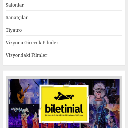
Salonlar
Sanatçılar
Tiyatro
Vizyona Girecek Filmler
Vizyondaki Filmler