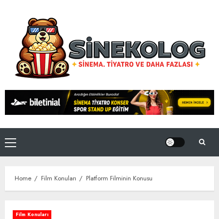
Skip
to
content
Primary
Menu
Home
Film Konuları
Platform Filminin Konusu
Film Konuları