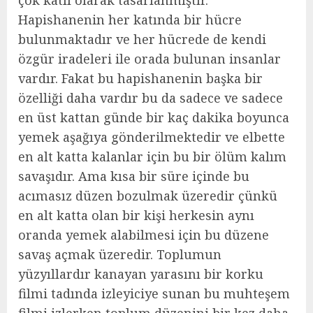
çok katlı olarak tasarlanmıştır.
Hapishanenin her katında bir hücre
bulunmaktadır ve her hücrede de kendi
özgür iradeleri ile orada bulunan insanlar
vardır. Fakat bu hapishanenin başka bir
özelliği daha vardır bu da sadece ve sadece
en üst kattan günde bir kaç dakika boyunca
yemek aşağıya gönderilmektedir ve elbette
en alt katta kalanlar için bu bir ölüm kalım
savaşıdır. Ama kısa bir süre içinde bu
acımasız düzen bozulmak üzeredir çünkü
en alt katta olan bir kişi herkesin aynı
oranda yemek alabilmesi için bu düzene
savaş açmak üzeredir. Toplumun
yüzyıllardır kanayan yarasını bir korku
filmi tadında izleyiciye sunan bu muhteşem