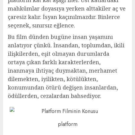
platform kat kat aşağı iner. Üst katlardaki
mahkûmlar doyasıya yerken alttakiler aç ve
çaresiz kalır. İsyan kaçınılmazdır. Binlerce
seçenek, sınırsız eğlence.
Bu film dünden bugüne insan yaşamını
anlatıyor çünkü. İnsandan, toplumdan, ikili
ilişkilerden, eşit olmayan durumlarda
ortaya çıkan farklı karakterlerden,
inanmaya ihtiyaç duymaktan, merhamet
dilemekten, iyilikten, kötülükten,
konumundan ötürü değişen insanlardan,
ödüllerden, cezalardan bahsediyor.
platform