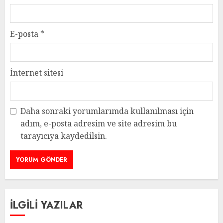
E-posta
*
İnternet sitesi
Daha sonraki yorumlarımda kullanılması için
adım, e-posta adresim ve site adresim bu
tarayıcıya kaydedilsin.
İLGILI YAZILAR