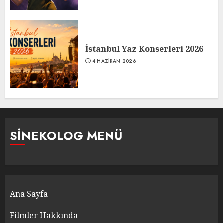
İstanbul Yaz Konserleri 2026
4 HAZIRAN 2026
SINEKOLOG MENÜ
Ana Sayfa
Filmler Hakkında