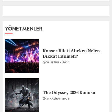
YÖNETMENLER
Konser Bileti Alırken Nelere
Dikkat Edilmeli?
18 HAZIRAN 2026
The Odyssey 2026 Konusu
15 HAZIRAN 2026