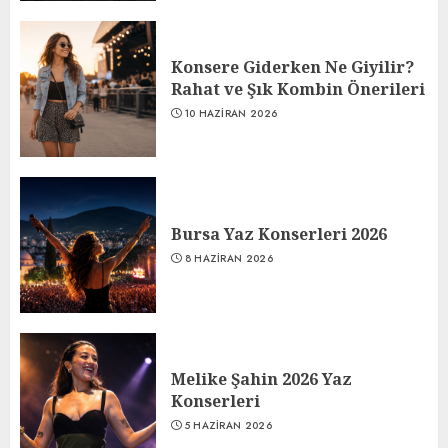
Konsere Giderken Ne Giyilir?
Rahat ve Şık Kombin Önerileri
10 HAZIRAN 2026
Bursa Yaz Konserleri 2026
8 HAZIRAN 2026
Melike Şahin 2026 Yaz
Konserleri
5 HAZIRAN 2026