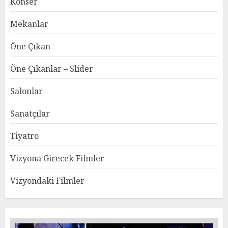
Konser
Mekanlar
Öne Çıkan
Öne Çıkanlar – Slider
Salonlar
Sanatçılar
Tiyatro
Vizyona Girecek Filmler
Vizyondaki Filmler