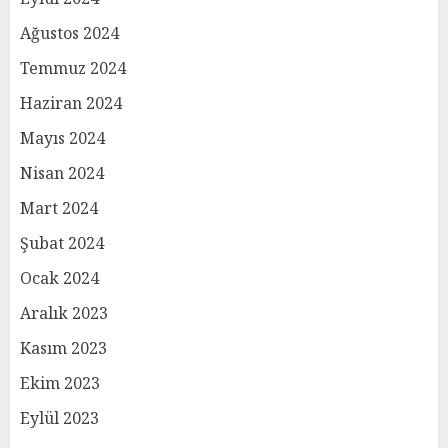
Ağustos 2024
Temmuz 2024
Haziran 2024
Mayıs 2024
Nisan 2024
Mart 2024
Şubat 2024
Ocak 2024
Aralık 2023
Kasım 2023
Ekim 2023
Eylül 2023