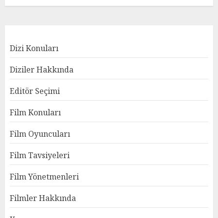
Dizi Konuları
Diziler Hakkında
Editör Seçimi
Film Konuları
Film Oyuncuları
Film Tavsiyeleri
Film Yönetmenleri
Filmler Hakkında