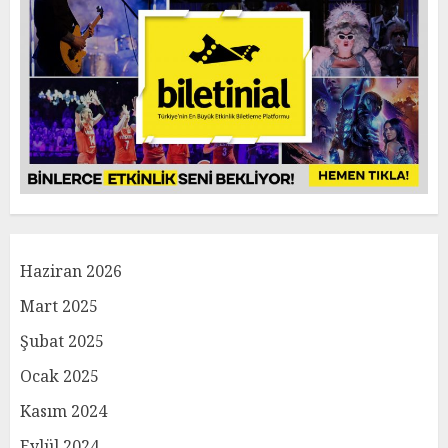
Haziran 2026
Mart 2025
Şubat 2025
Ocak 2025
Kasım 2024
Eylül 2024