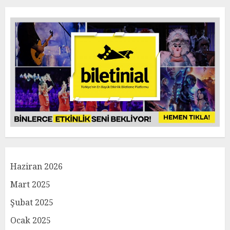
Haziran 2026
Mart 2025
Şubat 2025
Ocak 2025