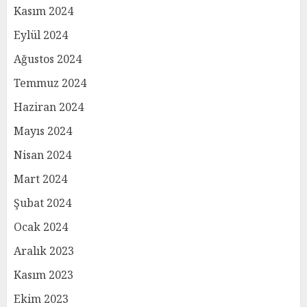
Kasım 2024
Eylül 2024
Ağustos 2024
Temmuz 2024
Haziran 2024
Mayıs 2024
Nisan 2024
Mart 2024
Şubat 2024
Ocak 2024
Aralık 2023
Kasım 2023
Ekim 2023