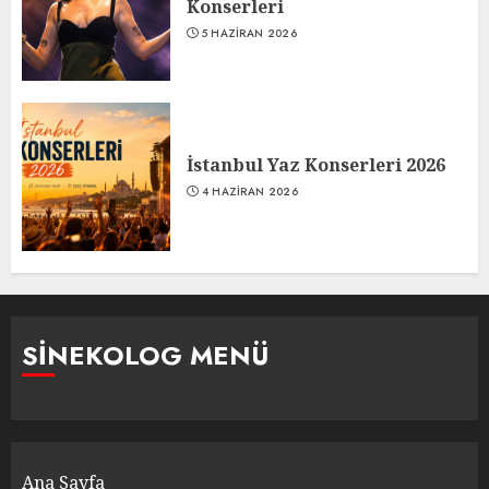
Konserleri
5 HAZIRAN 2026
İstanbul Yaz Konserleri 2026
4 HAZIRAN 2026
SINEKOLOG MENÜ
Ana Sayfa