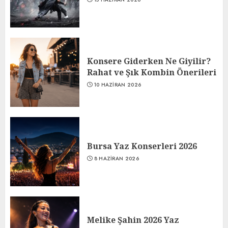
Konsere Giderken Ne Giyilir?
Rahat ve Şık Kombin Önerileri
10 HAZIRAN 2026
Bursa Yaz Konserleri 2026
8 HAZIRAN 2026
Melike Şahin 2026 Yaz