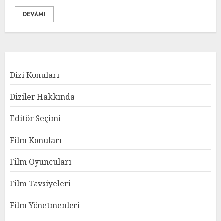
DEVAMI
Dizi Konuları
Diziler Hakkında
Editör Seçimi
Film Konuları
Film Oyuncuları
Film Tavsiyeleri
Film Yönetmenleri