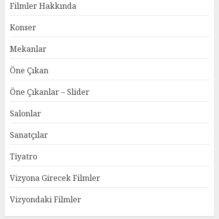
Filmler Hakkında
Konser
Mekanlar
Öne Çıkan
Öne Çıkanlar – Slider
Salonlar
Sanatçılar
Tiyatro
Vizyona Girecek Filmler
Vizyondaki Filmler