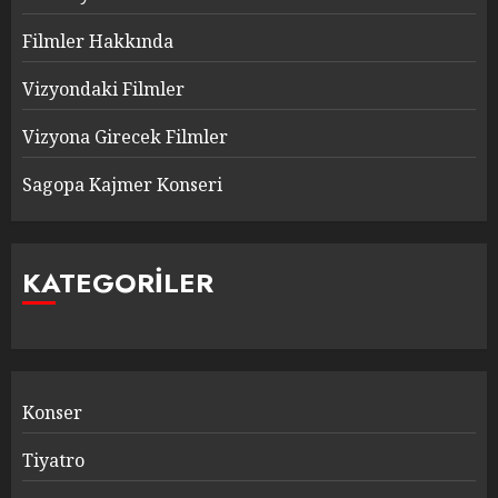
Filmler Hakkında
Vizyondaki Filmler
Vizyona Girecek Filmler
Sagopa Kajmer Konseri
KATEGORILER
Konser
Tiyatro