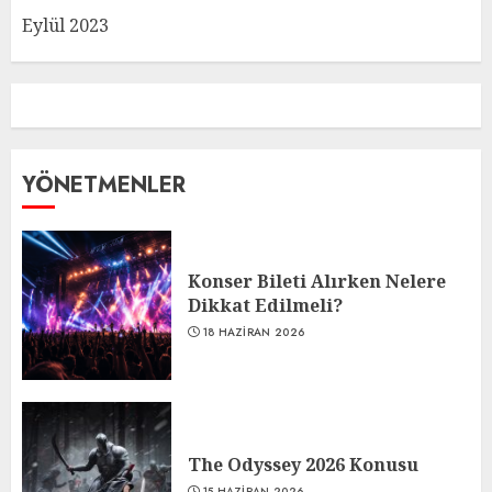
Eylül 2023
YÖNETMENLER
Konser Bileti Alırken Nelere
Dikkat Edilmeli?
18 HAZIRAN 2026
The Odyssey 2026 Konusu
15 HAZIRAN 2026