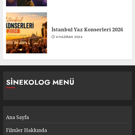
İstanbul Yaz Konserleri 2026
4 HAZIRAN 2026
SINEKOLOG MENÜ
Ana Sayfa
Filmler Hakkında