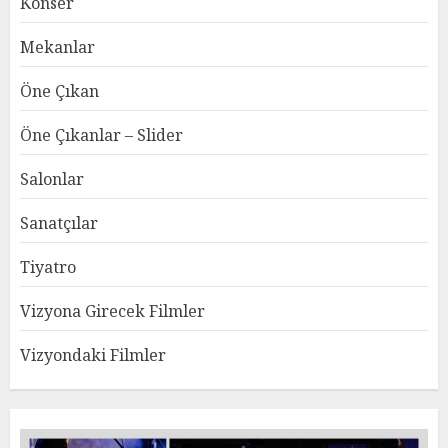
Konser
Mekanlar
Öne Çıkan
Öne Çıkanlar – Slider
Salonlar
Sanatçılar
Tiyatro
Vizyona Girecek Filmler
Vizyondaki Filmler