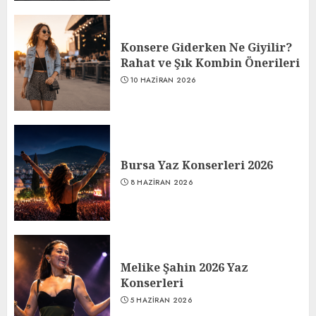
Konsere Giderken Ne Giyilir?
Rahat ve Şık Kombin Önerileri
10 HAZIRAN 2026
Bursa Yaz Konserleri 2026
8 HAZIRAN 2026
Melike Şahin 2026 Yaz
Konserleri
5 HAZIRAN 2026