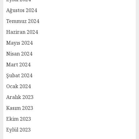
Ağustos 2024
Temmuz 2024
Haziran 2024
Mayıs 2024
Nisan 2024
Mart 2024
Şubat 2024
Ocak 2024
Aralık 2023
Kasım 2023
Ekim 2023
Eylül 2023