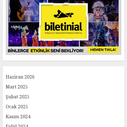
Haziran 2026
Mart 2025
Şubat 2025
Ocak 2025
Kasım 2024
Eylül 2024