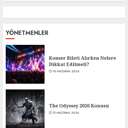
YÖNETMENLER
Konser Bileti Alırken Nelere
Dikkat Edilmeli?
18 HAZIRAN 2026
The Odyssey 2026 Konusu
15 HAZIRAN 2026