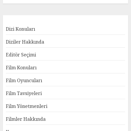
Dizi Konuları
Diziler Hakkında
Editör Seçimi
Film Konuları
Film Oyuncuları
Film Tavsiyeleri
Film Yönetmenleri
Filmler Hakkında