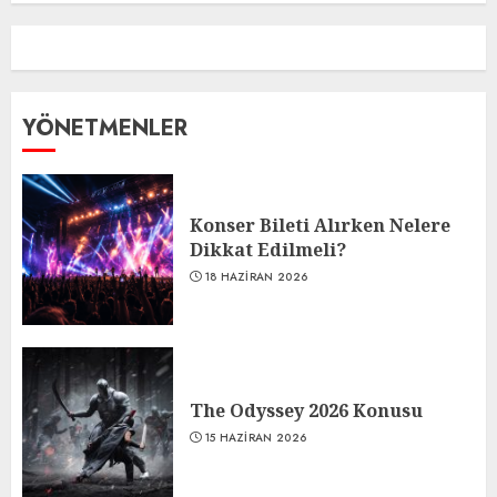
YÖNETMENLER
Konser Bileti Alırken Nelere
Dikkat Edilmeli?
18 HAZIRAN 2026
The Odyssey 2026 Konusu
15 HAZIRAN 2026