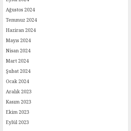
Ağustos 2024
Temmuz 2024
Haziran 2024
Mayıs 2024
Nisan 2024
Mart 2024
Şubat 2024
Ocak 2024
Aralık 2023
Kasım 2023
Ekim 2023
Eylül 2023