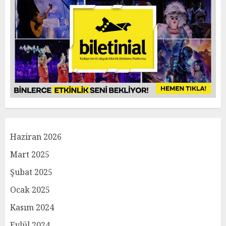
Haziran 2026
Mart 2025
Şubat 2025
Ocak 2025
Kasım 2024
Eylül 2024