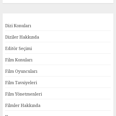
Dizi Konuları
Diziler Hakkında
Editör Seçimi
Film Konuları
Film Oyuncuları
Film Tavsiyeleri
Film Yönetmenleri
Filmler Hakkında