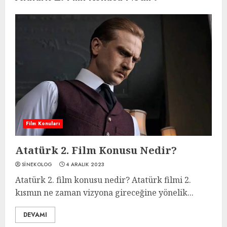
Film Konuları
Atatürk 2. Film Konusu Nedir?
SINEKOLOG
4 ARALIK 2023
Atatürk 2. film konusu nedir? Atatürk filmi 2.
kısmın ne zaman vizyona gireceğine yönelik...
DEVAMI