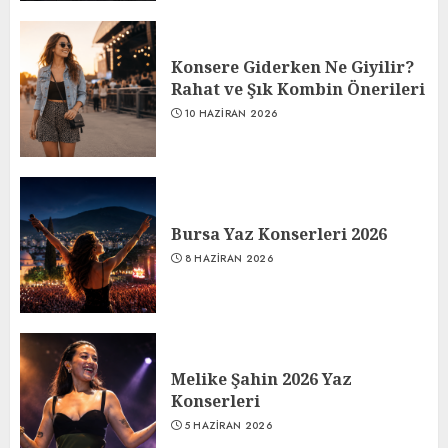
Konsere Giderken Ne Giyilir?
Rahat ve Şık Kombin Önerileri
10 HAZIRAN 2026
Bursa Yaz Konserleri 2026
8 HAZIRAN 2026
Melike Şahin 2026 Yaz
Konserleri
5 HAZIRAN 2026