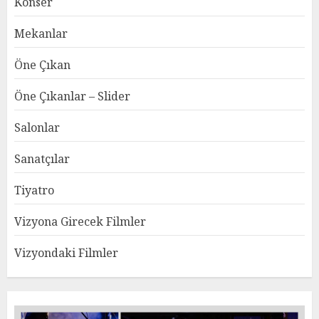
Konser
Mekanlar
Öne Çıkan
Öne Çıkanlar – Slider
Salonlar
Sanatçılar
Tiyatro
Vizyona Girecek Filmler
Vizyondaki Filmler