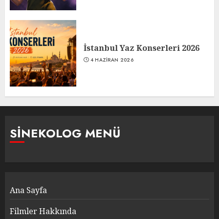
İstanbul Yaz Konserleri 2026
4 HAZIRAN 2026
SINEKOLOG MENÜ
Ana Sayfa
Filmler Hakkında